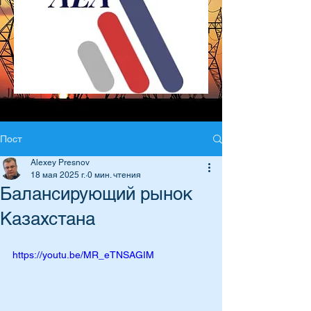
Пост
Alexey Presnov
18 мая 2025 г.
0 мин. чтения
Балансирующий рынок
Казахстана
https://youtu.be/MR_eTNSAGIM