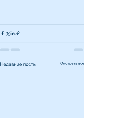
Смотреть все
Недавние посты