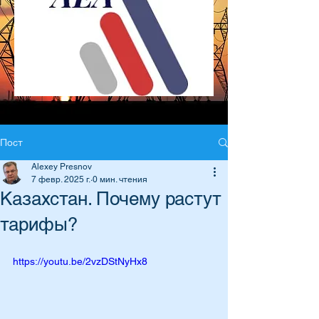
Пост
Alexey Presnov
7 февр. 2025 г.
0 мин. чтения
Казахстан. Почему растут
тарифы?
https://youtu.be/2vzDStNyHx8