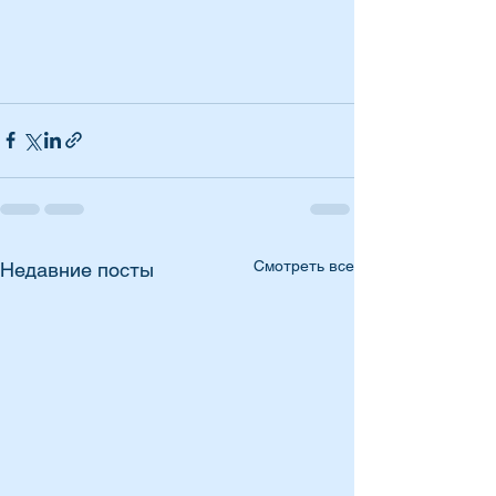
Смотреть все
Недавние посты