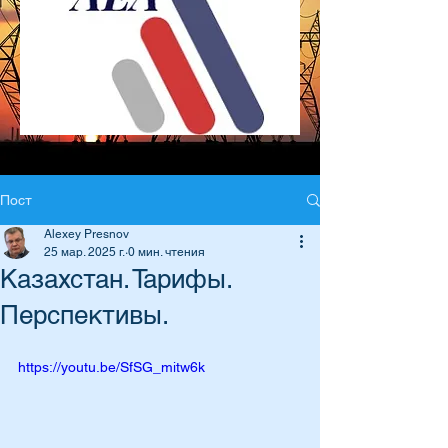
Пост
Alexey Presnov
25 мар. 2025 г.
0 мин. чтения
Казахстан. Тарифы.
Перспективы.
https://youtu.be/SfSG_mitw6k