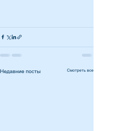
Смотреть все
Недавние посты