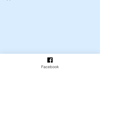
Facebook
Комментарии