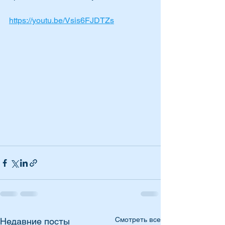
https://youtu.be/Vsis6FJDTZs
Смотреть все
Недавние посты