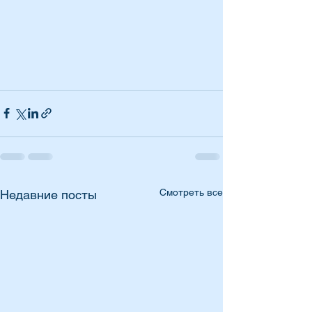
Смотреть все
Недавние посты