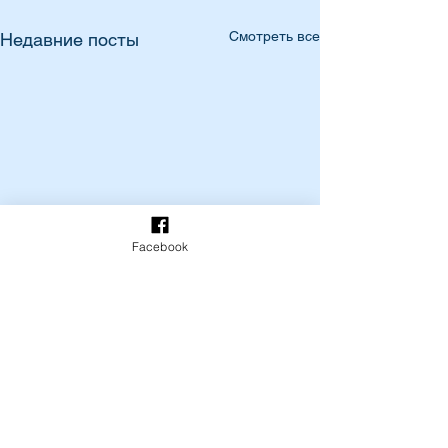
Смотреть все
Недавние посты
Facebook