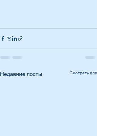
Смотреть все
Недавние посты