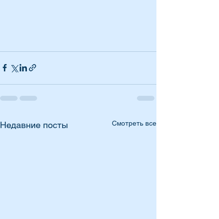
Смотреть все
Недавние посты