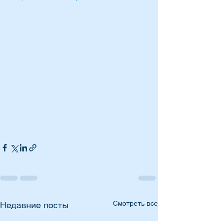
Смотреть все
Недавние посты