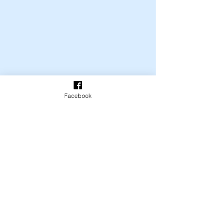
Facebook
Комментарии