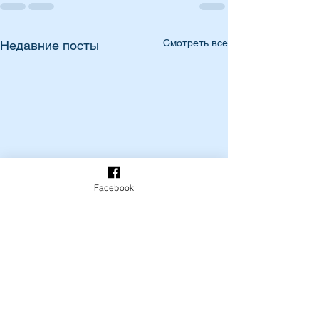
Смотреть все
Недавние посты
Facebook