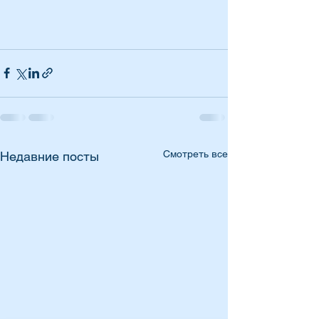
Смотреть все
Недавние посты