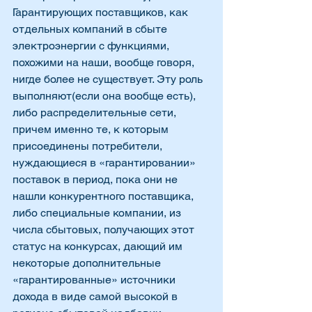
Гарантирующих поставщиков, как 
отдельных компаний в сбыте 
электроэнергии с функциями, 
похожими на наши, вообще говоря,  
нигде более не существует. Эту роль 
выполняют(если она вообще есть), 
либо распределительные сети, 
причем именно те, к которым 
присоединены потребители, 
нуждающиеся в «гарантировании» 
поставок в период, пока они не 
нашли конкурентного поставщика, 
либо специальные компании, из 
числа сбытовых, получающих этот 
статус на конкурсах, дающий им 
некоторые дополнительные 
«гарантированные» источники 
дохода в виде самой высокой в 