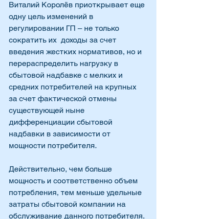
Виталий Королёв приоткрывает еще 
одну цель изменений в 
регулировании ГП – не только 
сократить их  доходы за счет 
введения жестких нормативов, но и 
перераспределить нагрузку в 
сбытовой надбавке с мелких и 
средних потребителей на крупных 
за счет фактической отмены 
существующей ныне 
дифференциации сбытовой 
надбавки в зависимости от 
мощности потребителя. 
Действительно, чем больше 
мощность и соответственно объем 
потребления, тем меньше удельные 
затраты сбытовой компании на 
обслуживание данного потребителя. 