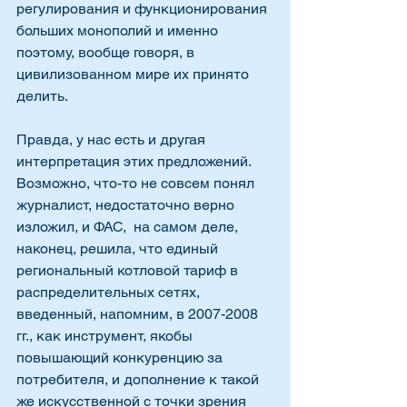
регулирования и функционирования 
больших монополий и именно 
поэтому, вообще говоря, в 
цивилизованном мире их принято 
делить.
Правда, у нас есть и другая 
интерпретация этих предложений. 
Возможно, что-то не совсем понял 
журналист, недостаточно верно 
изложил, и ФАС,  на самом деле, 
наконец, решила, что единый 
региональный котловой тариф в  
распределительных сетях, 
введенный, напомним, в 2007-2008 
гг., как инструмент, якобы 
повышающий конкуренцию за 
потребителя, и дополнение к такой 
же искусственной с точки зрения 