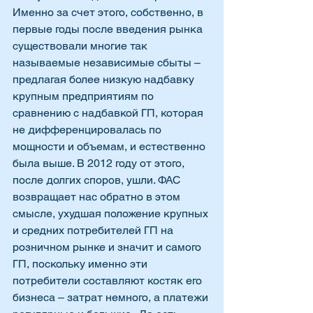
Именно за счет этого, собственно, в 
первые годы после введения рынка 
существовали многие так 
называемые независимые сбыты – 
предлагая более низкую надбавку 
крупным предприятиям по 
сравнению с надбавкой ГП, которая 
не дифференцировалась по 
мощности и объемам, и естественно 
была выше. В 2012 году от этого, 
после долгих споров, ушли. ФАС 
возвращает нас обратно в этом 
смысле, ухудшая положение крупных 
и средних потребителей ГП на 
розничном рынке и значит и самого 
ГП, поскольку именно эти 
потребители составляют костяк его 
бизнеса – затрат немного, а платежи 