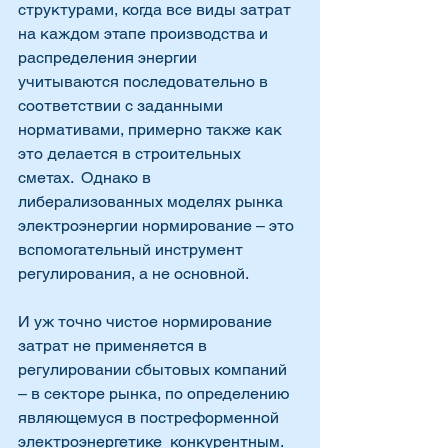
структурами, когда все виды затрат 
на каждом этапе производства и 
распределения энергии 
учитываются последовательно в 
соответствии с заданными 
нормативами, примерно также как 
это делается в строительных 
сметах.  Однако в 
либерализованных моделях рынка 
электроэнергии нормирование – это 
вспомогательный инструмент 
регулирования, а не основной.  
И уж точно чистое нормирование 
затрат не применяется в 
регулировании сбытовых компаний 
– в секторе рынка, по определению 
являющемуся в постреформенной 
электроэнергетике  конкурентным.  