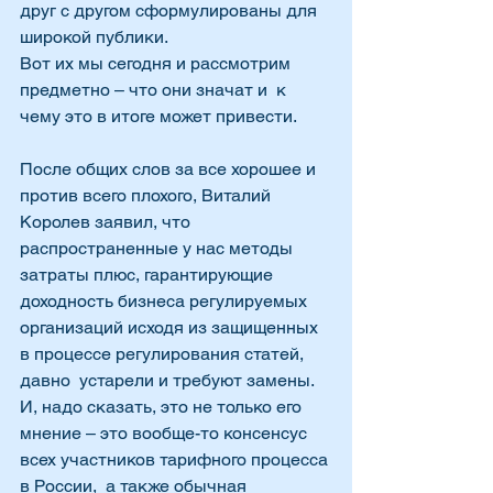
друг с другом сформулированы для 
широкой публики.
Вот их мы сегодня и рассмотрим 
предметно – что они значат и  к 
чему это в итоге может привести.
После общих слов за все хорошее и 
против всего плохого, Виталий 
Королев заявил, что 
распространенные у нас методы 
затраты плюс, гарантирующие 
доходность бизнеса регулируемых 
организаций исходя из защищенных 
в процессе регулирования статей, 
давно  устарели и требуют замены. 
И, надо сказать, это не только его 
мнение – это вообще-то консенсус 
всех участников тарифного процесса 
в России,  а также обычная 