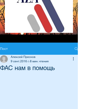
Пост
Алексей Преснов
9 сент. 2016 г.
8 мин. чтения
ФАС нам в помощь