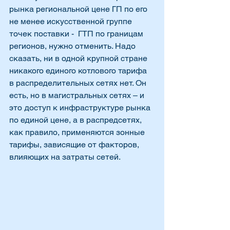
рынка региональной цене ГП по его 
не менее искусственной группе 
точек поставки -  ГТП по границам 
регионов, нужно отменить. Надо 
сказать, ни в одной крупной стране 
никакого единого котлового тарифа 
в распределительных сетях нет. Он 
есть, но в магистральных сетях – и 
это доступ к инфраструктуре рынка 
по единой цене, а в распредсетях, 
как правило, применяются зонные 
тарифы, зависящие от факторов, 
влияющих на затраты сетей.  