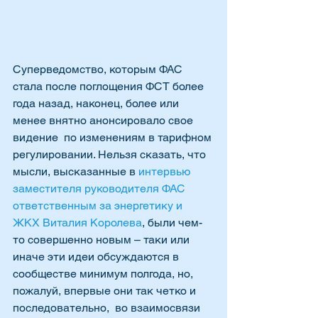
Суперведомство, которым ФАС 
стала после поглощения ФСТ более 
года назад, наконец, более или 
менее внятно анонсировало свое 
видение  по изменениям в тарифном 
регулировании. Нельзя сказать, что 
мысли, высказанные в 
интервью 
заместителя руководителя ФАС 
ответственным за энергетику и 
ЖКХ Виталия Королева
, были чем-
то совершенно новым – таки или 
иначе эти идеи обсуждаются в 
сообществе минимум полгода, но, 
пожалуй, впервые они так четко и 
последовательно,  во взаимосвязи 