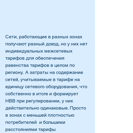
Сети, работающие в разных зонах 
получают разный доход, но у них нет 
индивидуальных межсетевых 
тарифов для обеспечения 
равенства тарифов в целом по 
региону.  А затраты на содержание 
сетей, учитываемые в тарифе на 
единицу сетевого оборудования, что 
собственно в итоге и формирует 
НВВ при регулировании, у них 
действительно одинаковые. Просто 
в зонах с меньшей плотностью 
потребителей  и большими 
расстояниями тарифы 