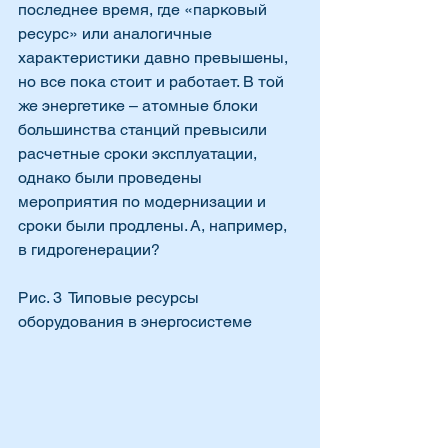
последнее время, где «парковый 
ресурс» или аналогичные 
характеристики давно превышены, 
но все пока стоит и работает. В той 
же энергетике – атомные блоки 
большинства станций превысили 
расчетные сроки эксплуатации, 
однако были проведены 
мероприятия по модернизации и 
сроки были продлены. А, например, 
в гидрогенерации?
Рис. 3  Типовые ресурсы 
оборудования в энергосистеме  