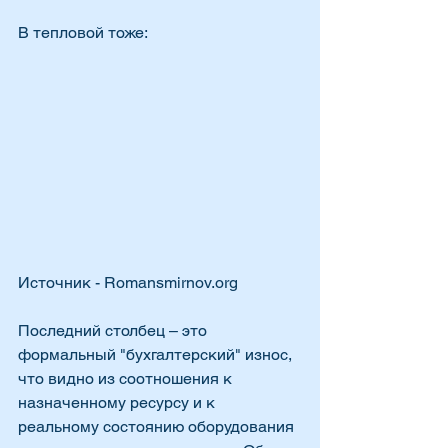
В тепловой тоже:
Источник - Romansmirnov.org
Последний столбец – это 
формальный "бухгалтерский" износ, 
что видно из соотношения к 
назначенному ресурсу и к 
реальному состоянию оборудования 