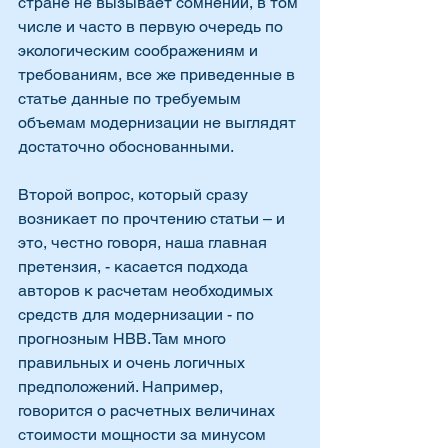
стране не вызывает сомнений, в том 
числе и часто в первую очередь по 
экологическим соображениям и 
требованиям, все же приведенные в 
статье данные по требуемым 
объемам модернизации не выглядят 
достаточно обоснованными.  
Второй вопрос, который сразу 
возникает по прочтению статьи – и 
это, честно говоря, наша главная 
претензия, - касается подхода 
авторов к расчетам необходимых 
средств для модернизации - по 
прогнозным НВВ. Там много 
правильных и очень логичных 
предположений. Например, 
говорится о расчетных величинах 
стоимости мощности за минусом 