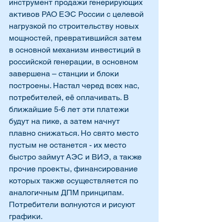
инструмент продажи генерирующих 
активов РАО ЕЭС России с целевой 
нагрузкой по строительству новых 
мощностей, превратившийся затем 
в основной механизм инвестиций в 
российской генерации, в основном 
завершена – станции и блоки 
построены. Настал черед всех нас, 
потребителей, её оплачивать. В 
ближайшие 5-6 лет эти платежи  
будут на пике, а затем начнут 
плавно снижаться. Но свято место 
пустым не останется - их место 
быстро займут АЭС и ВИЭ, а также 
прочие проекты, финансирование 
которых также осуществляется по 
аналогичным ДПМ принципам. 
Потребители волнуются и рисуют 
графики.