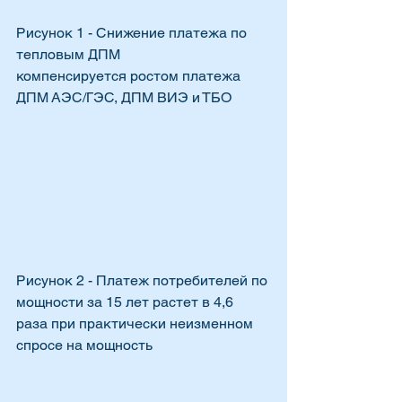
Рисунок 1 - Снижение платежа по 
тепловым ДПМ
компенсируется ростом платежа 
ДПМ АЭС/ГЭС, ДПМ ВИЭ и ТБО
Рисунок 2 - Платеж потребителей по 
мощности за 15 лет растет в 4,6 
раза при практически неизменном 
спросе на мощность