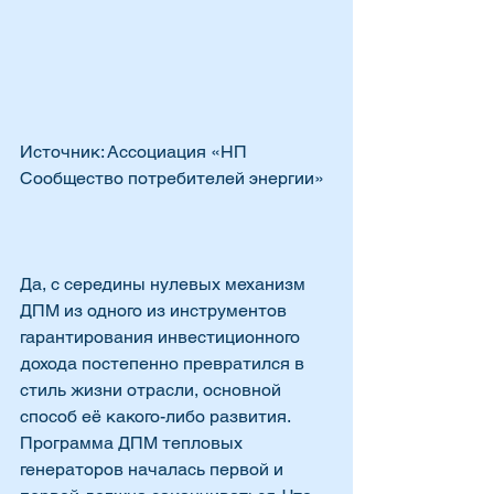
Источник: Ассоциация «НП 
Сообщество потребителей энергии»
Да, с середины нулевых механизм 
ДПМ из одного из инструментов 
гарантирования инвестиционного 
дохода постепенно превратился в 
стиль жизни отрасли, основной 
способ её какого-либо развития. 
Программа ДПМ тепловых 
генераторов началась первой и 