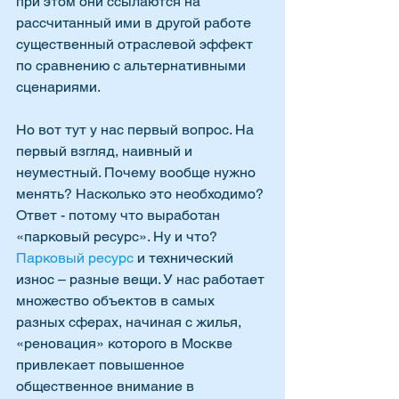
при этом они ссылаются на 
рассчитанный ими в другой работе 
существенный отраслевой эффект 
по сравнению с альтернативными 
сценариями.
Но вот тут у нас первый вопрос. На 
первый взгляд, наивный и 
неуместный. Почему вообще нужно 
менять? Насколько это необходимо? 
Ответ - потому что выработан 
«парковый ресурс». Ну и что? 
Парковый ресурс
 и технический 
износ – разные вещи. У нас работает 
множество объектов в самых 
разных сферах, начиная с жилья, 
«реновация» которого в Москве 
привлекает повышенное 
общественное внимание в 