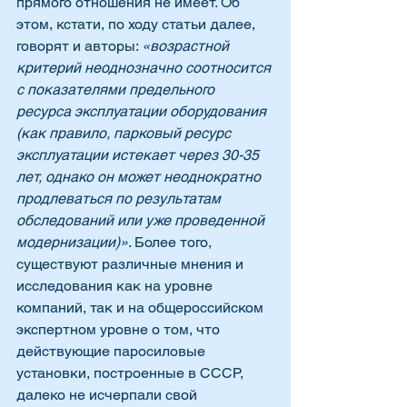
прямого отношения не имеет. Об 
этом, кстати, по ходу статьи далее, 
говорят и авторы: 
«возрастной 
критерий неоднозначно соотносится 
с показателями предельного 
ресурса эксплуатации оборудования 
(как правило, парковый ресурс 
эксплуатации истекает через 30-35 
лет, однако он может неоднократно 
продлеваться по результатам 
обследований или уже проведенной 
модернизации)»
. Более того, 
существуют различные мнения и 
исследования как на уровне 
компаний, так и на общероссийском 
экспертном уровне о том, что 
действующие паросиловые 
установки, построенные в СССР, 
далеко не исчерпали свой 