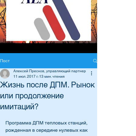
Пост
Алексей Преснов, управляющий партнер
11 июл. 2017 г.
13 мин. чтения
Жизнь после ДПМ. Рынок
или продолжение
имитаций?
Программа ДПМ тепловых станций, 
рожденная в середине нулевых как 