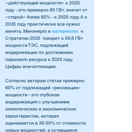
«действующей мощности» к 2025 
году - это примерно 80 ГВт, значит от 
«старой» более 60% - к 2025 году. А к 
2035 году практически все нужно 
менять. Минэнерго в 
материалах 
 к 
Стратегии 2035  говорит о 59,6 ГВт 
мощности ТЭС, подлежащей 
модернизации по достижению 
паркового ресурса к 2025 году. 
Цифры впечатляющие.
Согласно авторам статьи примерно 
60% от подлежащей «реновации» 
мощности - это глубокая 
модернизация с улучшением 
экологических и экономических 
характеристик, которая 
оценивается в 30-50% от стоимости 
новых мощностей, а оставшиеся 