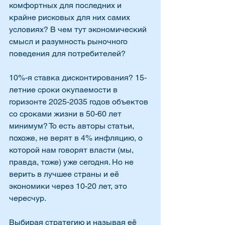
комфортных для последних и 
крайне рисковых для них самих 
условиях? В чем тут экономический 
смысл и разумность рыночного 
поведения для потребителей?
10%-я ставка дисконтирования? 15-
летние сроки окупаемости в 
горизонте 2025-2035 годов объектов 
со сроками жизни в 50-60 лет 
минимум? То есть авторы статьи, 
похоже, не верят в 4% инфляцию, о 
которой нам говорят власти (мы, 
правда, тоже) уже сегодня. Но не 
верить в лучшее страны и её 
экономики через 10-20 лет, это 
чересчур.
Выбирая стратегию и называя её 