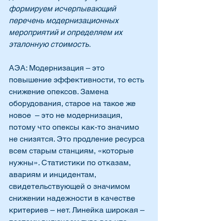
формируем исчерпывающий 
перечень модернизационных 
мероприятий и определяем их 
эталонную стоимость.
АЭА: Модернизация – это 
повышение эффективности, то есть 
снижение опексов. Замена 
оборудования, старое на такое же 
новое  – это не модернизация, 
потому что опексы как-то значимо 
не снизятся. Это продление ресурса 
всем старым станциям, «которые 
нужны». Статистики по отказам, 
авариям и инцидентам, 
свидетельствующей о значимом 
снижении надежности в качестве 
критериев – нет. Линейка широкая – 