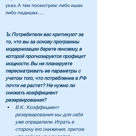
указ. А там посмотрим: либо ишак 
либо падишах….
Ъ: Потребители вас критикуют за 
то, что вы за основу программы 
модернизации берете генсхему, в 
которой прогнозируется профицит 
мощности. Вы не планируете 
пересматривать ее параметры с 
учетом того, что потребление в РФ 
почти не растет? Не нужно ли 
снижать коэффициент 
резервирования?
В.К.: Коэффициент 
резервирования мы для себя 
уже определили. Играть в 
сторону его снижения, притом 