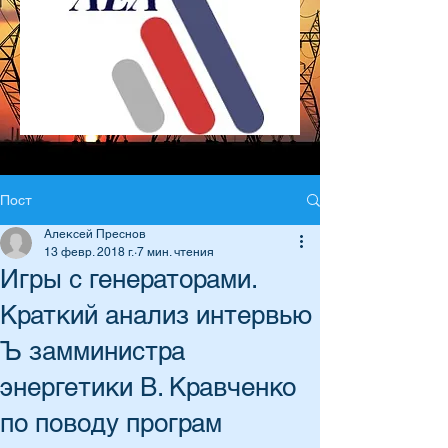
Пост
Алексей Преснов
13 февр. 2018 г.
7 мин. чтения
Игры с генераторами.
Краткий анализ интервью
Ъ замминистра
энергетики В. Кравченко
по поводу програм