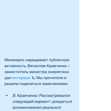
Минэнерго наращивает публичную 
активность. Вячеслав Кравченко – 
заместитель министра энергетики 
дал 
интервью
 Ъ. Мы прочитали и 
решили поделиться замечаниями. 
В. Кравченко: Рассматривался 
следующий вариант: дождаться 
возникновения реального 