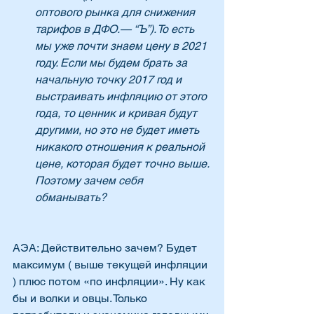
оптового рынка для снижения 
тарифов в ДФО.— “Ъ”). То есть 
мы уже почти знаем цену в 2021 
году. Если мы будем брать за 
начальную точку 2017 год и 
выстраивать инфляцию от этого 
года, то ценник и кривая будут 
другими, но это не будет иметь 
никакого отношения к реальной 
цене, которая будет точно выше. 
Поэтому зачем себя 
обманывать?
АЭА: Действительно зачем? Будет 
максимум ( выше текущей инфляции 
) плюс потом «по инфляции». Ну как 
бы и волки и овцы. Только 