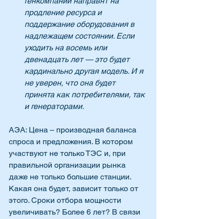
генкомпании направят на 
продление ресурса и 
поддержание оборудования в 
надлежащем состоянии. Если 
уходить на восемь или 
двенадцать лет — это будет 
кардинально другая модель. И я 
не уверен, что она будет 
принята как потребителями, так 
и генераторами.
АЭА: Цена – производная баланса 
спроса и предложения. В котором 
участвуют не только ТЭС и, при 
правильной организации рынка 
даже не только большие станции. 
Какая она будет, зависит только от 
этого. Сроки отбора мощности 
увеличивать? Более 6 лет? В связи 