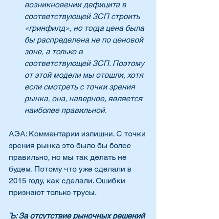
возникновении дефицита в 
соответствующей ЗСП строить 
«гринфилд», но тогда цена была 
бы распределена не по ценовой 
зоне, а только в 
соответствующей ЗСП. Поэтому 
от этой модели мы отошли, хотя 
если смотреть с точки зрения 
рынка, она, наверное, является 
наиболее правильной.
АЭА: Комментарии излишни. С точки 
зрения рынка это было бы более 
правильно, но мы так делать не 
будем. Потому что уже сделали в 
2015 году, как сделали. Ошибки 
признают только трусы.
Ъ: За отсутствие рыночных решений 