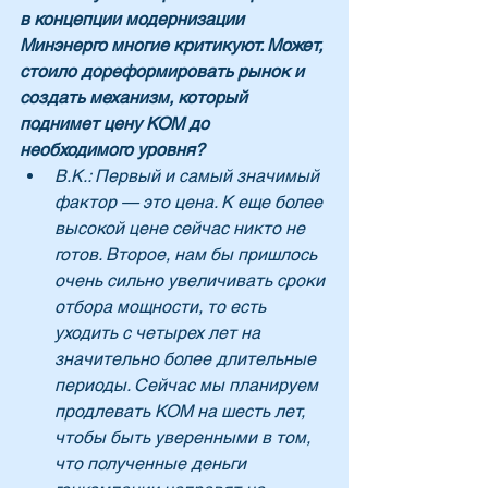
в концепции модернизации 
Минэнерго многие критикуют. Может, 
стоило дореформировать рынок и 
создать механизм, который 
поднимет цену КОМ до 
необходимого уровня?
В.К.: Первый и самый значимый 
фактор — это цена. К еще более 
высокой цене сейчас никто не 
готов. Второе, нам бы пришлось 
очень сильно увеличивать сроки 
отбора мощности, то есть 
уходить с четырех лет на 
значительно более длительные 
периоды. Сейчас мы планируем 
продлевать КОМ на шесть лет, 
чтобы быть уверенными в том, 
что полученные деньги 