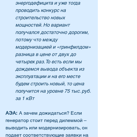
энергодефицита и уже тогда 
проводить конкурс на 
строительство новых 
мощностей. Но вариант 
получался достаточно дорогим, 
потому что между 
модернизацией и «гринфилдом» 
разница в цене от двух до 
четырех раз. То есть если мы 
дождемся вывода объекта из 
эксплуатации и на его месте 
будем строить новый, то цена 
получится на уровне 75 тыс. руб. 
за 1 кВт
АЭА: 
 А зачем дожидаться? Если 
генератор стоит перед дилеммой – 
выводить или модернизировать, он 
подает соответствующие заявки на 