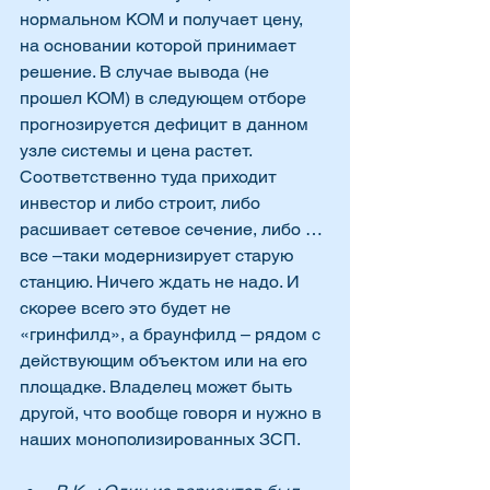
нормальном КОМ и получает цену, 
на основании которой принимает 
решение. В случае вывода (не 
прошел КОМ) в следующем отборе 
прогнозируется дефицит в данном 
узле системы и цена растет. 
Соответственно туда приходит 
инвестор и либо строит, либо 
расшивает сетевое сечение, либо … 
все –таки модернизирует старую 
станцию. Ничего ждать не надо. И 
скорее всего это будет не 
«гринфилд», а браунфилд – рядом с 
действующим объектом или на его 
площадке. Владелец может быть 
другой, что вообще говоря и нужно в 
наших монополизированных ЗСП.