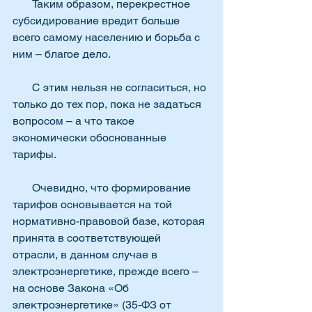
       Таким образом, перекрестное 
субсидирование вредит больше 
всего самому населению и борьба с 
ним – благое дело.
       С этим нельзя не согласиться, но 
только до тех пор, пока не задаться 
вопросом – а что такое 
экономически обоснованные 
тарифы.
       Очевидно, что формирование 
тарифов основывается на той 
нормативно-правовой базе, которая 
принята в соответствующей 
отрасли, в данном случае в 
электроэнергетике, прежде всего – 
на основе Закона «Об 
электроэнергетике» (35-ФЗ от 