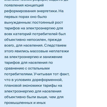
появления концепций 
реформирования энергетики. На 
первых порах оно было 
вынужденным: постоянный рост 
тарифов на электроэнергию для 
всех категорий потребителей был 
объективно непосилен, прежде 
всего, для населения. Следствием 
этого явились массовые неплатежи 
за электроэнергию и занижение 
тарифов для населения по 
сравнению с остальными 
потребителями. Учитывая тот факт, 
что в условиях дореформенной, 
плановой экономики тарифы на 
электроэнергию для населения 
объективно были выше, чем для 
промышленных и иных 