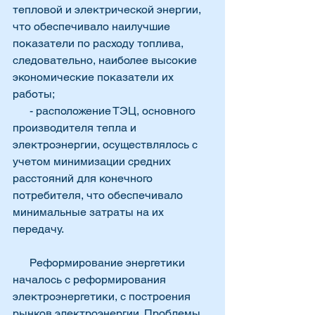
тепловой и электрической энергии, 
что обеспечивало наилучшие 
показатели по расходу топлива, 
следовательно, наиболее высокие 
экономические показатели их 
работы;
      - расположение ТЭЦ, основного 
производителя тепла и 
электроэнергии, осуществлялось с 
учетом минимизации средних 
расстояний для конечного 
потребителя, что обеспечивало 
минимальные затраты на их 
передачу.
      Реформирование энергетики 
началось с реформирования 
электроэнергетики, с построения 
рынков электроэнергии. Проблемы 