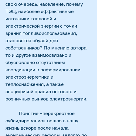
свою очередь, население, почему 
ТЭЦ, наиболее эффективные 
источники тепловой и 
электрической энергии с точки 
зрения топливоиспользования, 
становятся обузой для 
собственников? По мнению автора 
то и другое взаимосвязано и 
обусловлено отсутствием 
координации в реформировании 
электроэнергетики и 
теплоснабжения, а также 
спецификой правил оптового и 
розничных рынков электроэнергии.
           Понятие «перекрестное 
субсидирование» вошло в нашу 
жизнь вскоре после начала 
экономических реформ, задолго до 