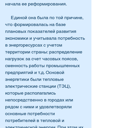
начала ее реформирования.
     Единой она была по той причине, 
что формировалась на базе 
плановых показателей развития 
экономики и учитывала потребность 
в энергоресурсах с учетом 
территории страны: распределение 
нагрузок за счет часовых поясов, 
сменность работы промышленных 
предприятий и т.д. Основой 
энергетики были тепловые 
электрические станции (ТЭЦ), 
которые располагались 
непосредственно в городах или 
рядом с ними и удовлетворяли 
основные потребности 
потребителей в тепловой и 
электрической энергии. При этом их 