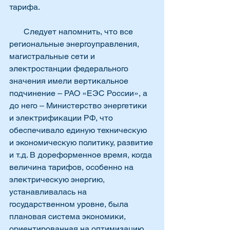
тарифа.
       Следует напомнить, что все 
региональные энергоуправления, 
магистральные сети и 
электростанции федерального 
значения имели вертикальное 
подчинение – РАО «ЕЭС России», а 
до него – Министерство энергетики 
и электрификации РФ, что 
обеспечивало единую техническую 
и экономическую политику, развитие 
и т.д. В дореформенное время, когда 
величина тарифов, особенно на 
электрическую энергию, 
устанавливалась на 
государственном уровне, была 
плановая система экономики, 
ориентированная на оптимизацию 