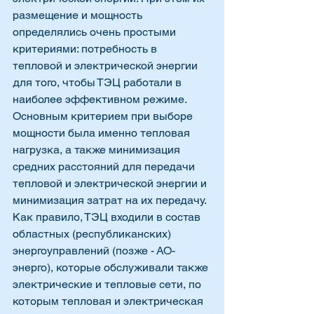
размещение и мощность 
определялись очень простыми 
критериями: потребность в 
тепловой и электрической энергии 
для того, чтобы ТЭЦ работали в 
наиболее эффективном режиме. 
Основным критерием при выборе 
мощности была именно тепловая 
нагрузка, а также минимизация 
средних расстояний для передачи 
тепловой и электрической энергии и 
минимизация затрат на их передачу. 
Как правило, ТЭЦ входили в состав 
областных (республиканских) 
энергоуправлений (позже - АО-
энерго), которые обслуживали также 
электрические и тепловые сети, по 
которым тепловая и электрическая 