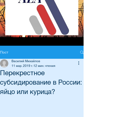
Пост
Василий Михайлов
11 мар. 2019 г.
12 мин. чтения
Перекрестное
субсидирование в России:
яйцо или курица?