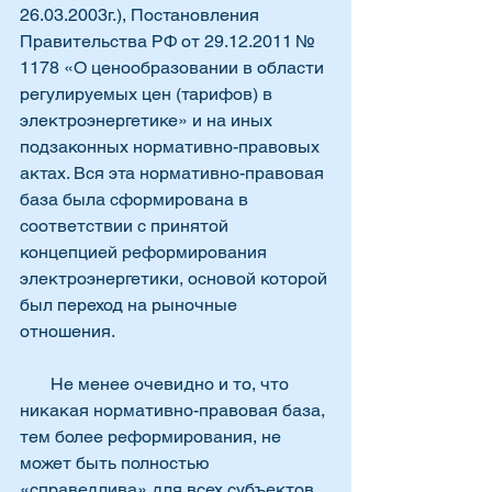
26.03.2003г.), Постановления 
Правительства РФ от 29.12.2011 № 
1178 «О ценообразовании в области 
регулируемых цен (тарифов) в 
электроэнергетике» и на иных 
подзаконных нормативно-правовых 
актах. Вся эта нормативно-правовая 
база была сформирована в 
соответствии с принятой 
концепцией реформирования 
электроэнергетики, основой которой 
был переход на рыночные 
отношения.
       Не менее очевидно и то, что 
никакая нормативно-правовая база, 
тем более реформирования, не 
может быть полностью 
«справедлива» для всех субъектов 