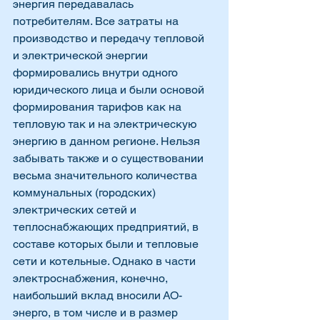
энергия передавалась 
потребителям. Все затраты на 
производство и передачу тепловой 
и электрической энергии 
формировались внутри одного 
юридического лица и были основой 
формирования тарифов как на 
тепловую так и на электрическую 
энергию в данном регионе. Нельзя 
забывать также и о существовании 
весьма значительного количества 
коммунальных (городских) 
электрических сетей и 
теплоснабжающих предприятий, в 
составе которых были и тепловые 
сети и котельные. Однако в части 
электроснабжения, конечно, 
наибольший вклад вносили АО-
энерго, в том числе и в размер 