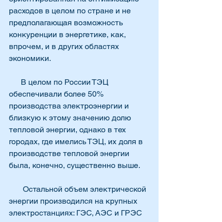
расходов в целом по стране и не 
предполагающая возможность 
конкуренции в энергетике, как, 
впрочем, и в других областях 
экономики.
      В целом по России ТЭЦ 
обеспечивали более 50% 
производства электроэнергии и 
близкую к этому значению долю 
тепловой энергии, однако в тех 
городах, где имелись ТЭЦ, их доля в 
производстве тепловой энергии 
была, конечно, существенно выше.
       Остальной объем электрической 
энергии производился на крупных 
электростанциях: ГЭС, АЭС и ГРЭС 