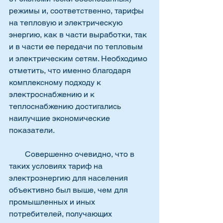
режимы и, соответственно, тарифы 
на тепловую и электрическую 
энергию, как в части выработки, так 
и в части ее передачи по тепловым 
и электрическим сетям. Необходимо 
отметить, что именно благодаря 
комплексному подходу к 
электроснабжению и к 
теплоснабжению достигались 
наилучшие экономические 
показатели.
        Совершенно очевидно, что в 
таких условиях тариф на 
электроэнергию для населения 
объективно был выше, чем для 
промышленных и иных 
потребителей, получающих 