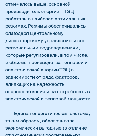
отмечалось выше, основной 
производитель энергии – ТЭЦ 
работали в наиболее оптимальных 
режимах. Режимы обеспечивались 
благодаря Центральному 
диспетчерскому управлению и его 
региональным подразделениям, 
которые регулировали, в том числе, 
и объемы производства тепловой и 
электрической энергии ТЭЦ в 
зависимости от ряда факторов, 
влияющих на надежность 
энергоснабжения и на потребность в 
электрической и тепловой мощности.
       Единая энергетическая система, 
таким образом, обеспечивала 
экономически выгодные (в отличие 
от экономически обоснованных) 