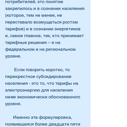
потребителей, это понятие 
закрепилось и в сознании населения 
(которое, тем не менее, не 
переставало возмущаться ростом 
тарифов) и в сознании энергетиков 
и, самое главное, тех, кто принимает 
тарифные решения – и на  
федеральном и на региональном 
уровне.
        Если говорить коротко, то 
перекрестное субсидирование 
населения - это то, что тарифы на 
электроэнергию для населения 
ниже экономически обоснованного 
уровня.
       Именно эта формулировка, 
появившаяся более двадцати пяти 