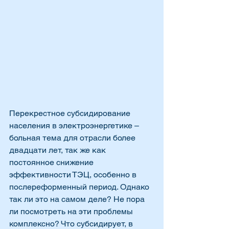
Перекрестное субсидирование 
населения в электроэнергетике – 
больная тема для отрасли более 
двадцати лет, так же как 
постоянное снижение 
эффективности ТЭЦ, особенно в 
послереформенный период. Однако 
так ли это на самом деле? Не пора 
ли посмотреть на эти проблемы 
комплексно? Что субсидирует, в 