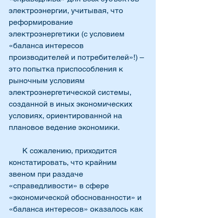
электроэнергии, учитывая, что 
реформирование 
электроэнергетики (с условием 
«баланса интересов 
производителей и потребителей»!) – 
это попытка приспособления к 
рыночным условиям 
электроэнергетической системы, 
созданной в иных экономических 
условиях, ориентированной на 
плановое ведение экономики.
       К сожалению, приходится 
констатировать, что крайним 
звеном при раздаче 
«справедливости» в сфере 
«экономической обоснованности» и 
«баланса интересов» оказалось как 