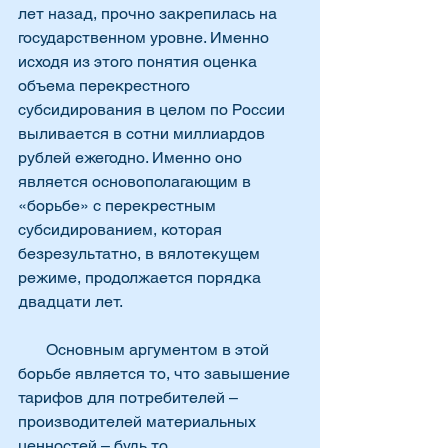
лет назад, прочно закрепилась на 
государственном уровне. Именно 
исходя из этого понятия оценка 
объема перекрестного 
субсидирования в целом по России 
выливается в сотни миллиардов 
рублей ежегодно. Именно оно 
является основополагающим в 
«борьбе» с перекрестным 
субсидированием, которая 
безрезультатно, в вялотекущем 
режиме, продолжается порядка 
двадцати лет.
       Основным аргументом в этой 
борьбе является то, что завышение 
тарифов для потребителей – 
производителей материальных 
ценностей – будь то 