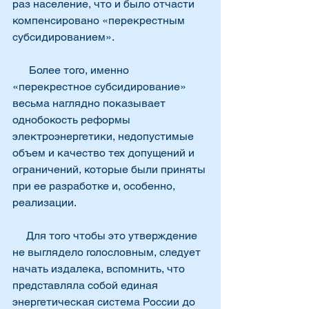
раз население, что и было отчасти 
компенсировано «перекрестным 
субсидированием».
      Более того, именно 
«перекрестное субсидирование» 
весьма наглядно показывает 
однобокость реформы 
электроэнергетики, недопустимые 
объем и качество тех допущений и 
ограничений, которые были приняты 
при ее разработке и, особенно, 
реализации.
     Для того чтобы это утверждение 
не выглядело голословным, следует 
начать издалека, вспомнить, что 
представляла собой единая 
энергетическая система России до 