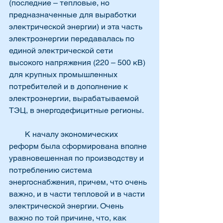
(последние – тепловые, но 
предназначенные для выработки 
электрической энергии) и эта часть 
электроэнергии передавалась по 
единой электрической сети 
высокого напряжения (220 – 500 кВ) 
для крупных промышленных 
потребителей и в дополнение к 
электроэнергии, вырабатываемой 
ТЭЦ, в энергодефицитные регионы.
        К началу экономических 
реформ была сформирована вполне 
уравновешенная по производству и 
потреблению система 
энергоснабжения, причем, что очень 
важно, и в части тепловой и в части 
электрической энергии. Очень 
важно по той причине, что, как 