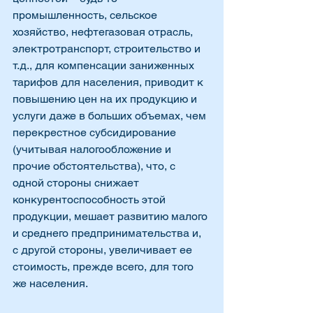
промышленность, сельское 
хозяйство, нефтегазовая отрасль, 
электротранспорт, строительство и 
т.д., для компенсации заниженных 
тарифов для населения, приводит к 
повышению цен на их продукцию и 
услуги даже в больших объемах, чем 
перекрестное субсидирование 
(учитывая налогообложение и 
прочие обстоятельства), что, с 
одной стороны снижает 
конкурентоспособность этой 
продукции, мешает развитию малого 
и среднего предпринимательства и, 
с другой стороны, увеличивает ее 
стоимость, прежде всего, для того 
же населения.