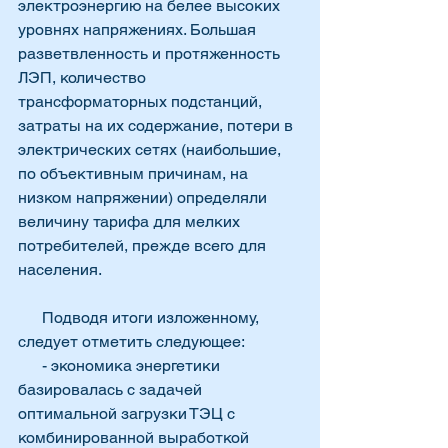
электроэнергию на белее высоких 
уровнях напряжениях. Большая 
разветвленность и протяженность 
ЛЭП, количество 
трансформаторных подстанций, 
затраты на их содержание, потери в 
электрических сетях (наибольшие, 
по объективным причинам, на 
низком напряжении) определяли 
величину тарифа для мелких 
потребителей, прежде всего для 
населения.
      Подводя итоги изложенному, 
следует отметить следующее:
      - экономика энергетики 
базировалась с задачей 
оптимальной загрузки ТЭЦ с 
комбинированной выработкой 