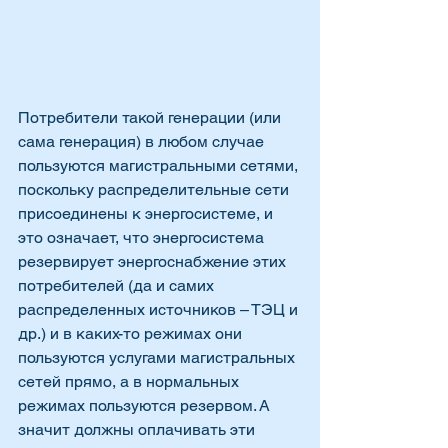
Потребители такой генерации (или 
сама генерация) в любом случае 
пользуются магистральными сетями, 
поскольку распределительные сети 
присоединены к энергосистеме, и 
это означает, что энергосистема 
резервирует энергоснабжение этих 
потребителей (да и самих 
распределенных источников – ТЭЦ и 
др.) и в каких-то режимах они 
пользуются услугами магистральных 
сетей прямо, а в нормальных 
режимах пользуются резервом. А 
значит должны оплачивать эти 