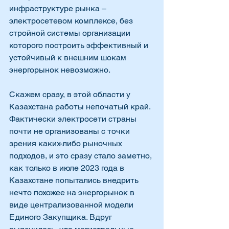
инфраструктуре рынка – 
электросетевом комплексе, без 
стройной системы организации 
которого построить эффективный и 
устойчивый к внешним шокам 
энергорынок невозможно. 
Скажем сразу, в этой области у 
Казахстана работы непочатый край. 
Фактически электросети страны 
почти не организованы с точки 
зрения каких-либо рыночных 
подходов, и это сразу стало заметно, 
как только в июле 2023 года в 
Казахстане попытались внедрить 
нечто похожее на энергорынок в 
виде централизованной модели 
Единого Закупщика. Вдруг 