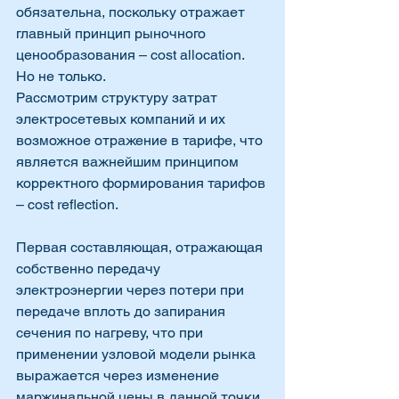
обязательна, поскольку отражает 
главный принцип рыночного 
ценообразования – cost allocation. 
Но не только.
Рассмотрим структуру затрат 
электросетевых компаний и их 
возможное отражение в тарифе, что 
является важнейшим принципом 
корректного формирования тарифов 
– cost reflection. 
Первая составляющая, отражающая 
собственно передачу 
электроэнергии через потери при 
передаче вплоть до запирания 
сечения по нагреву, что при 
применении узловой модели рынка 
выражается через изменение 
маржинальной цены в данной точки 