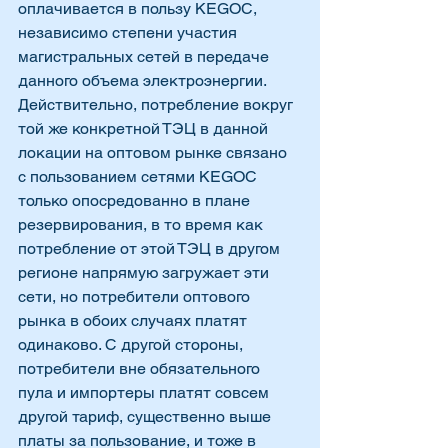
оплачивается в пользу KEGOC, 
независимо степени участия 
магистральных сетей в передаче 
данного объема электроэнергии. 
Действительно, потребление вокруг 
той же конкретной ТЭЦ в данной 
локации на оптовом рынке связано 
с пользованием сетями KEGOC 
только опосредованно в плане 
резервирования, в то время как 
потребление от этой ТЭЦ в другом 
регионе напрямую загружает эти 
сети, но потребители оптового 
рынка в обоих случаях платят 
одинаково. С другой стороны, 
потребители вне обязательного 
пула и импортеры платят совсем 
другой тариф, существенно выше 
платы за пользование, и тоже в 