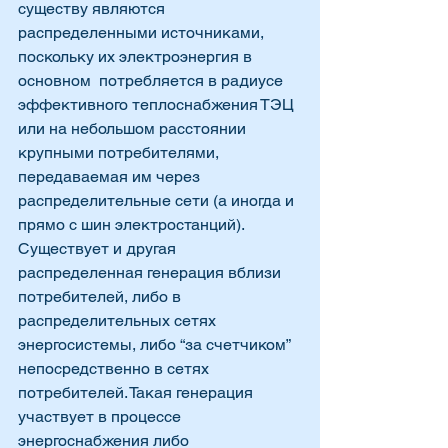
существу являются 
распределенными источниками, 
поскольку их электроэнергия в 
основном  потребляется в радиусе 
эффективного теплоснабжения ТЭЦ 
или на небольшом расстоянии 
крупными потребителями, 
передаваемая им через 
распределительные сети (а иногда и 
прямо с шин электростанций). 
Существует и другая 
распределенная генерация вблизи 
потребителей, либо в 
распределительных сетях 
энергосистемы, либо “за счетчиком” 
непосредственно в сетях 
потребителей. Такая генерация 
участвует в процессе 
энергоснабжения либо 