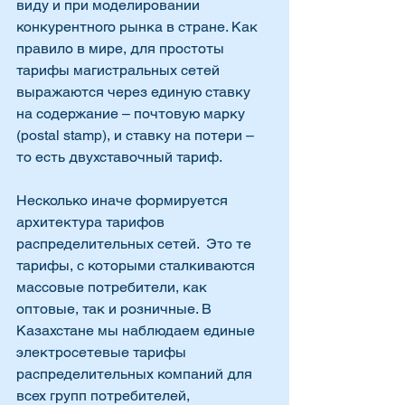
виду и при моделировании 
конкурентного рынка в стране. Как 
правило в мире, для простоты 
тарифы магистральных сетей 
выражаются через единую ставку 
на содержание – почтовую марку 
(postal stamp), и ставку на потери – 
то есть двухставочный тариф.  
Несколько иначе формируется 
архитектура тарифов 
распределительных сетей.  Это те 
тарифы, с которыми сталкиваются 
массовые потребители, как 
оптовые, так и розничные. В 
Казахстане мы наблюдаем единые 
электросетевые тарифы 
распределительных компаний для 
всех групп потребителей, 