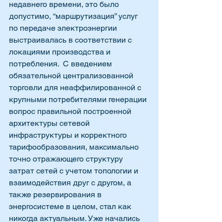
недавнего времени, это было 
допустимо, “маршрутизация” услуг 
по передаче электроэнергии 
выстраивалась в соответствии с 
локациями производства и 
потребления.  С введением 
обязательной централизованной 
торговли для неаффилированной с 
крупными потребителями генерации 
вопрос правильной построенной 
архитектуры сетевой 
инфраструктуры и корректного 
тарифообразования, максимально 
точно отражающего структуру 
затрат сетей с учетом топологии и 
взаимодействия друг с другом, а 
также резервирования в 
энергосистеме в целом, стал как 
никогда актуальным. Уже начались 