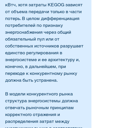
кВтч, хотя затраты KEGOG зависят 
от объема передачи только в части 
потерь. В целом дифференциация 
потребителей по признаку 
энергоснабжения через общий 
обязательный пул или от 
собственных источников разрушает 
единство регулирования в 
энергосистеме и ее архитектуру и, 
конечно, в дальнейшем, при 
переходе к конкурентному рынку 
должна быть устранена. 
В модели конкурентного рынка 
структура энергосистемы должна 
отвечать рыночным принципам 
корректного отражения и 
распределения затрат между 