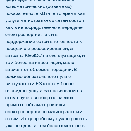
волюметрических (объемных)  
показателях, в кВтч, в то время как 
услуги магистральных сетей состоят 
как в непосредственно в передаче 
электроэнергии, так и в 
поддержании сетей в готовности к 
передаче и резервировании, а 
затраты KEGOC на эксплуатацию, и 
тем более на инвестиции, мало 
зависят от объемов передачи. В 
режиме обязательного пула с 
виртуальным ЕЗ это тем более 
очевидно, услуга за пользование в 
этом случае вообще не зависит 
прямо от объема прокачки 
электроэнергии по магистральным 
сетям. И эту проблему нужно решать 
уже сегодня, а тем более иметь ее в 