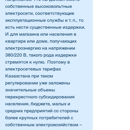
собственные высоковольтные 
электросети, соответствующие 
эксплуатационные службы и т. п., то 
есть нести существенные издержки.  
И для магазина или населения в 
квартире или доме, получающих 
электроэнергию на напряжении 
380/220 В, такого рода издержки 
стремятся к нулю.  Поэтому в 
электросетевых тарифах 
Казахстана при таком 
регулировании уже заложены 
значительные объемы 
перекрестного субсидирования 
населения, бюджета, малых и 
средних предприятий со стороны 
более крупных потребителей с 
собственным электрохозяйством – 