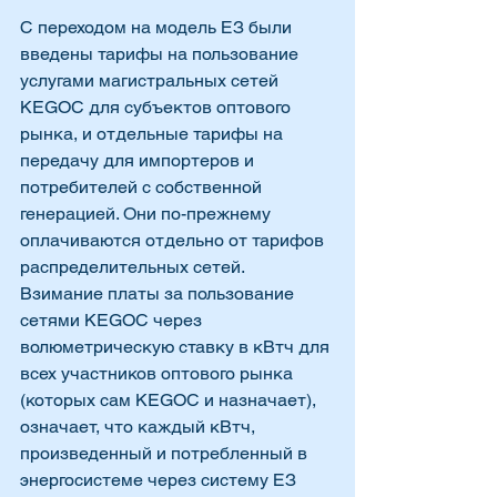
С переходом на модель ЕЗ были 
введены тарифы на пользование 
услугами магистральных сетей 
KEGOC для субъектов оптового 
рынка, и отдельные тарифы на 
передачу для импортеров и 
потребителей с собственной 
генерацией. Они по-прежнему 
оплачиваются отдельно от тарифов 
распределительных сетей. 
Взимание платы за пользование 
сетями KEGOC через 
волюметрическую ставку в кВтч для 
всех участников оптового рынка 
(которых сам KEGOC и назначает), 
означает, что каждый кВтч, 
произведенный и потребленный в 
энергосистеме через систему ЕЗ 