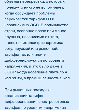
объемы перекрестки, о которых 
почему-то никто не вспоминает, 
когда обсуждает проблемы 
перекрестки тарифов ГП и 
независимых ЭСО. В большинстве 
стран, особенно более или менее 
крупных, независимо от того, 
является их электроэнергетика 
регулируемой или рыночной, 
тарифы так или иначе 
дифференцируются по уровням 
напряжения, и это было даже в 
СССР, когда население платило 4 
коп./кВтч, а промышленность 2 коп.
При рыночных подходах к 
организации тарифов 
дифференциация электросетевых 
тарифов по уровням напряжения 