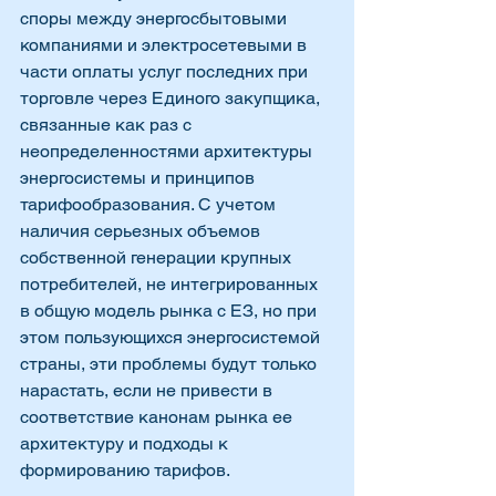
споры между энергосбытовыми 
компаниями и электросетевыми в 
части оплаты услуг последних при 
торговле через Единого закупщика, 
связанные как раз с 
неопределенностями архитектуры 
энергосистемы и принципов 
тарифообразования. С учетом 
наличия серьезных объемов 
собственной генерации крупных 
потребителей, не интегрированных 
в общую модель рынка с ЕЗ, но при 
этом пользующихся энергосистемой 
страны, эти проблемы будут только 
нарастать, если не привести в 
соответствие канонам рынка ее 
архитектуру и подходы к 
формированию тарифов. 