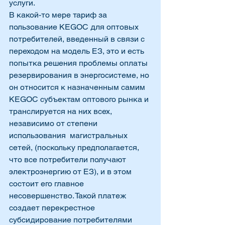
услуги. 
В какой-то мере тариф за 
пользование KEGOC для оптовых 
потребителей, введенный в связи с 
переходом на модель ЕЗ, это и есть 
попытка решения проблемы оплаты 
резервирования в энергосистеме, но 
он относится к назначенным самим 
KEGOC субъектам оптового рынка и 
транслируется на них всех, 
независимо от степени  
использования  магистральных  
сетей, (поскольку предполагается, 
что все потребители получают 
электроэнергию от ЕЗ), и в этом 
состоит его главное 
несовершенство. Такой платеж 
создает перекрестное 
субсидирование потребителями 