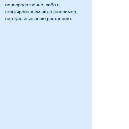
непосредственно, либо в 
агрегированном виде (например, 
виртуальные электростанции). 