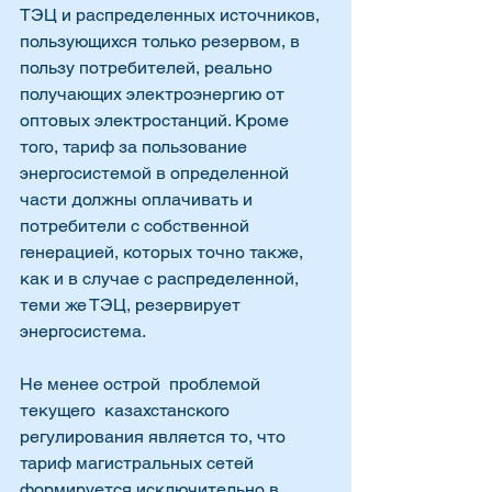
ТЭЦ и распределенных источников, 
пользующихся только резервом, в 
пользу потребителей, реально 
получающих электроэнергию от 
оптовых электростанций. Кроме 
того, тариф за пользование 
энергосистемой в определенной 
части должны оплачивать и 
потребители с собственной 
генерацией, которых точно также, 
как и в случае с распределенной, 
теми же ТЭЦ, резервирует 
энергосистема. 
Не менее острой  проблемой 
текущего  казахстанского 
регулирования является то, что 
тариф магистральных сетей 
формируется исключительно в 