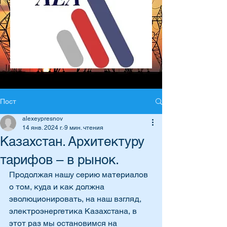
Пост
alexeypresnov
14 янв. 2024 г.
9 мин. чтения
Казахстан. Архитектуру
тарифов – в рынок.
Продолжая нашу серию материалов 
о том, куда и как должна 
эволюционировать, на наш взгляд, 
электроэнергетика Казахстана, в 
этот раз мы остановимся на 