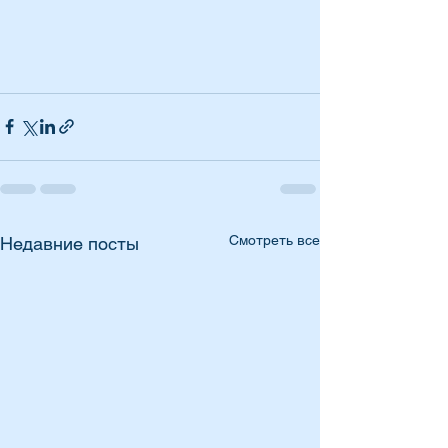
Смотреть все
Недавние посты